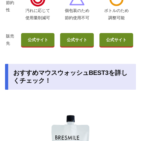
節約
性
汚れに応じて
ボトルのため
個包装のため
使用量削減可
調整可能
節約使用不可
販売
公式サイト
公式サイト
公式サイト
先
おすすめマウスウォッシュBEST3を詳し
くチェック！