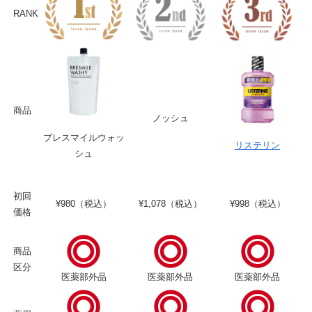
RANK
商品
ノッシュ
ブレスマイルウォッ
リステリン
シュ
初回
¥980（税込）
¥1,078（税込）
¥998（税込）
価格
商品
区分
医薬部外品
医薬部外品
医薬部外品