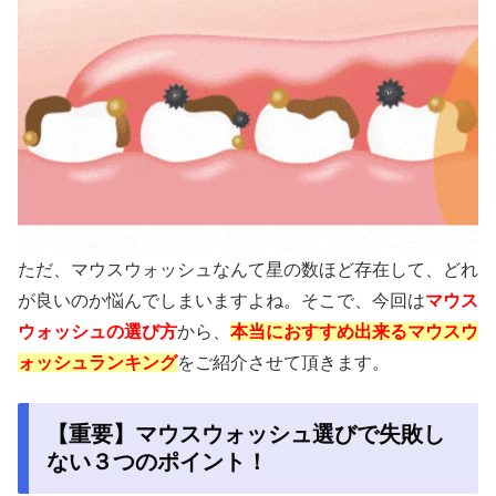
ただ、マウスウォッシュなんて星の数ほど存在して、どれ
が良いのか悩んでしまいますよね。そこで、今回は
マウス
ウォッシュの選び方
から、
本当におすすめ出来るマウスウ
ォッシュランキング
をご紹介させて頂きます。
【重要】マウスウォッシュ選びで失敗し
ない３つのポイント！