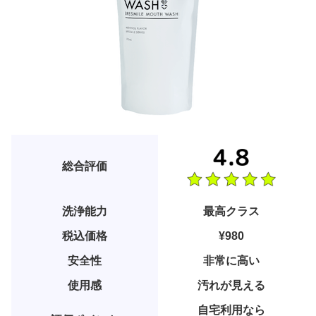
総合評価
洗浄能力
最高クラス
税込価格
¥980
安全性
非常に高い
使用感
汚れが見える
自宅利用なら