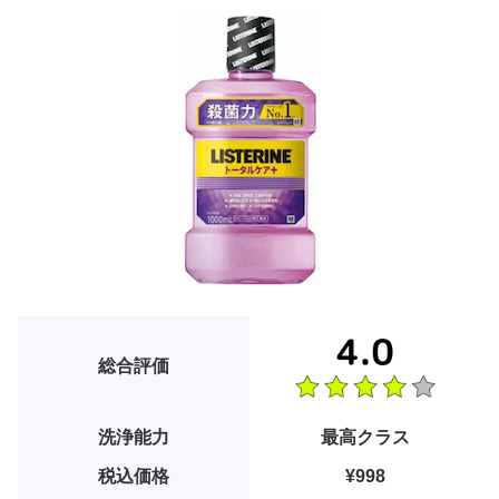
総合評価
洗浄能力
最高クラス
税込価格
¥998