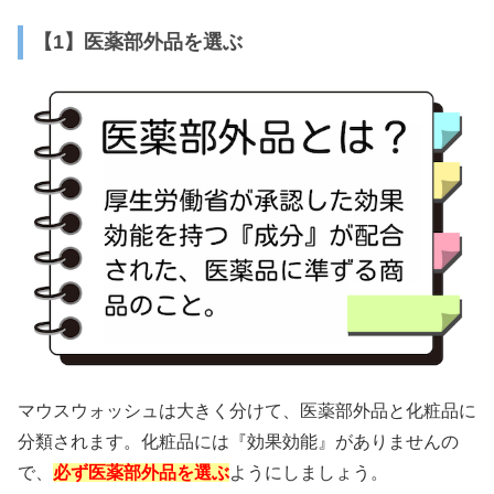
【1】医薬部外品を選ぶ
マウスウォッシュは大きく分けて、医薬部外品と化粧品に
分類されます。化粧品には『効果効能』がありませんの
で、
必ず医薬部外品を選ぶ
ようにしましょう。