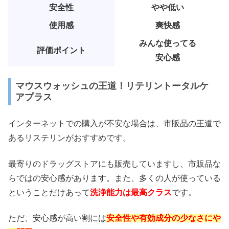
安全性
やや低い
使用感
爽快感
みんな使ってる
評価ポイント
安心感
マウスウォッシュの王道！リテリントータルケ
アプラス
インターネットでの購入が不安な場合は、市販品の王道で
あるリステリンがおすすめです。
最寄りのドラッグストアにも販売していますし、市販品な
らではの安心感があります。また、多くの人が使っている
ということだけあって
洗浄能力は最高クラス
です。
ただ、安心感が高い割には
安全性や有効成分の少なさにや