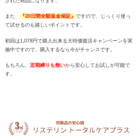
された商品になります。
また、
『20日間全額返金保証』
ですので、じっくり使っ
て試せるのも嬉しいポイントです。
初回は1,078円で購入出来る大特価復活キャンペーンを実
施中ですので、購入するなら今がチャンスです。
もちろん、
定期縛りも無い
から安心してお試しが可能で
す。