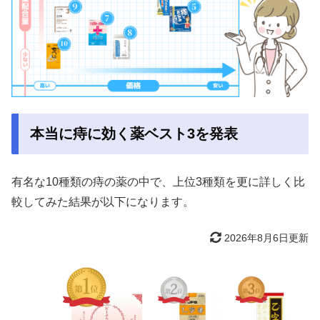
本当に痔に効く薬ベスト3を発表
有名な10種類の痔の薬の中で、上位3種類を更に詳しく比
較してみた結果が以下になります。
2026年8月6日更新