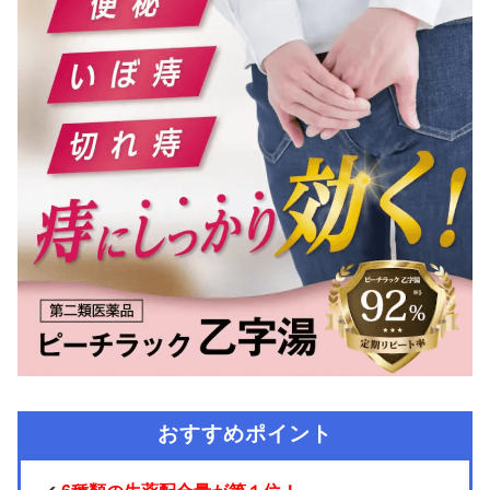
おすすめポイント