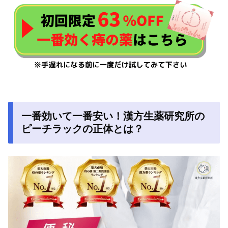
一番効いて一番安い！漢方生薬研究所の
ピーチラックの正体とは？