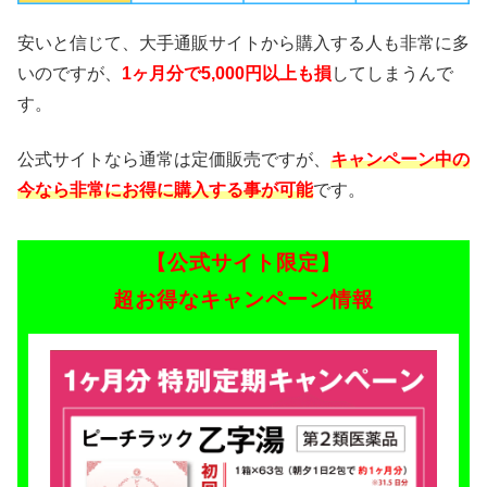
安いと信じて、大手通販サイトから購入する人も非常に多
いのですが、
1ヶ月分で5,000円以上も損
してしまうんで
す。
公式サイトなら通常は定価販売ですが、
キャンペーン中の
今なら非常にお得に購入する事が可能
です。
【公式サイト限定】
超お得なキャンペーン情報