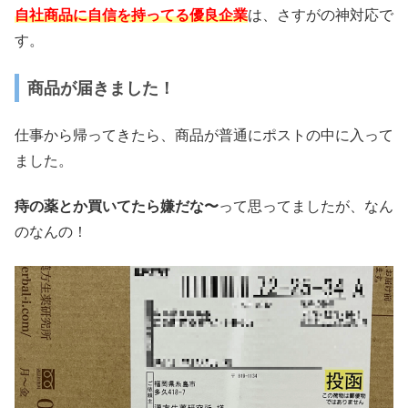
自社商品に自信を持ってる優良企業
は、さすがの神対応で
す。
商品が届きました！
仕事から帰ってきたら、商品が普通にポストの中に入って
ました。
痔の薬とか買いてたら嫌だな〜
って思ってましたが、なん
のなんの！