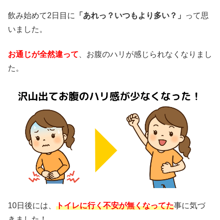
飲み始めて2日目に
「あれっ？いつもより多い？」
って思
いました。
お通じが全然違って
、お腹のハリが感じられなくなりまし
た。
10日後には、
トイレに行く不安が無くなってた
事に気づ
きました！